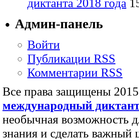
диктанта 2018 года
1
Админ-панель
Войти
Публикации RSS
Комментарии RSS
Все права защищены 201
международный диктан
необычная возможность д
знания и сделать важный 