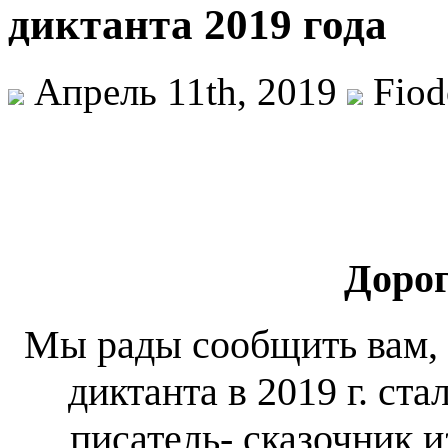
диктанта 2019 года
Апрель 11th, 2019
Fiod
Дорог
Мы рады сообщить вам, 
диктанта в 2019 г. ст
писатель- сказочник и