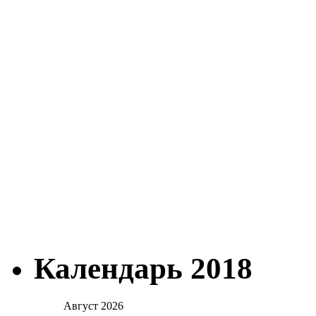
Календарь 2018
Август 2026