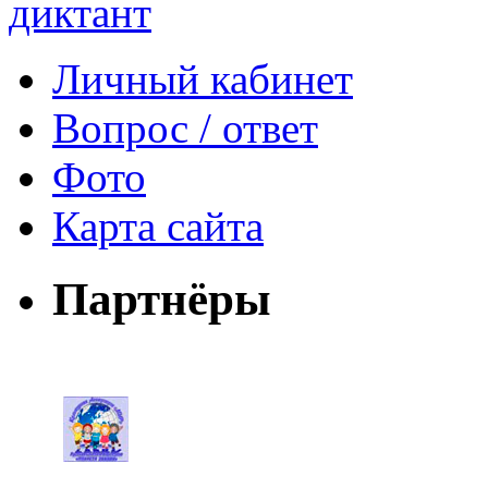
Личный кабинет
Вопрос / ответ
Фото
Карта сайта
Партнёры