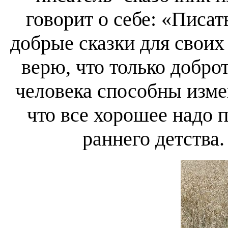
говорит о себе: «Писат
добрые сказки для своих
верю, что только добро
человека способны изме
что все хорошее надо 
раннего детства