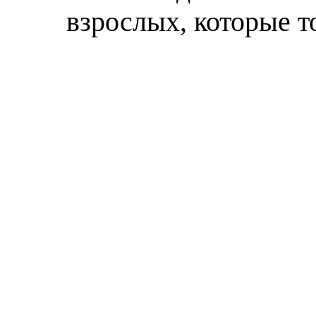
взрослых, которые т