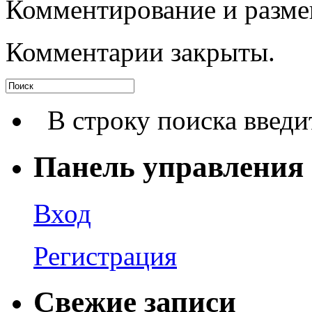
Комментирование и разме
Комментарии закрыты.
В строку поиска введи
Панель управления
Вход
Регистрация
Свежие записи