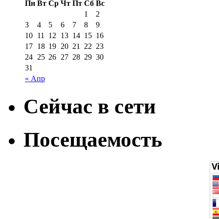
Пн
Вт
Ср
Чт
Пт
Сб
Вс
1
2
3
4
5
6
7
8
9
10
11
12
13
14
15
16
17
18
19
20
21
22
23
24
25
26
27
28
29
30
31
« Апр
Сейчас в сети
Посещаемость