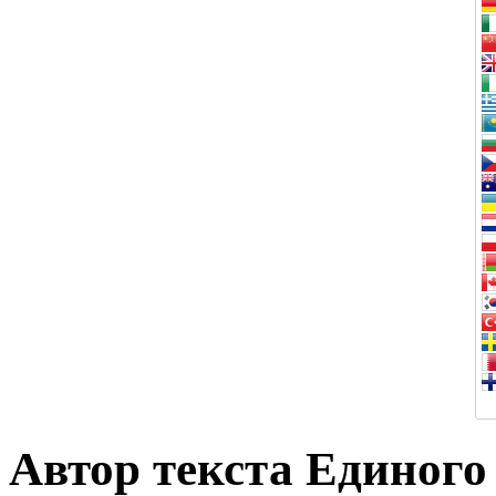
Автор текста Единого