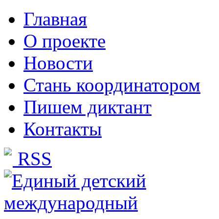
Главная
О проекте
Новости
Стань координатором
Пишем диктант
Контакты
RSS