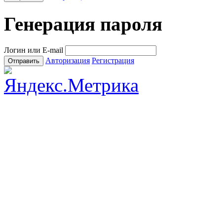
Генерация пароля
Логин или E-mail
Авторизация
Регистрация