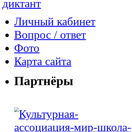
Личный кабинет
Вопрос / ответ
Фото
Карта сайта
Партнёры