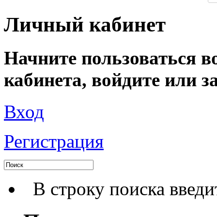
Личный кабинет
Начните пользоваться в
кабинета, войдите или з
Вход
Регистрация
В строку поиска введи