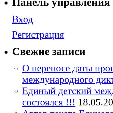
Панель управления
Вход
Регистрация
Свежие записи
О переносе даты про
международного дик
Единый детский межд
состоялся !!!
18.05.2