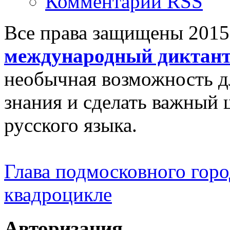
Комментарии RSS
Все права защищены 201
международный диктан
необычная возможность д
знания и сделать важный 
русского языка.
Глава подмосковного город
квадроцикле
Авторизация