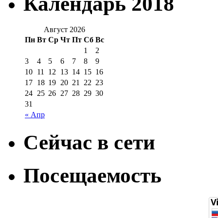
Календарь 2018
Август 2026
Пн
Вт
Ср
Чт
Пт
Сб
Вс
1
2
3
4
5
6
7
8
9
10
11
12
13
14
15
16
17
18
19
20
21
22
23
24
25
26
27
28
29
30
31
« Апр
Сейчас в сети
Посещаемость