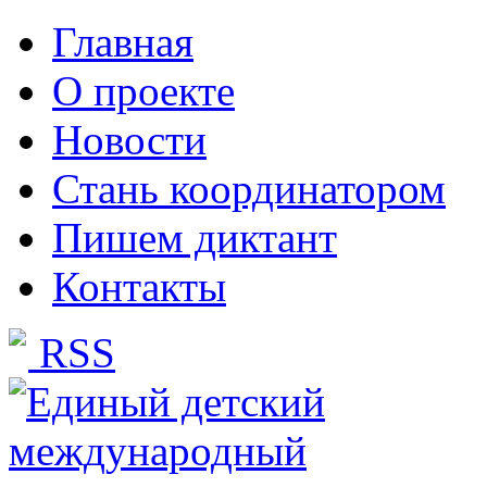
Главная
О проекте
Новости
Стань координатором
Пишем диктант
Контакты
RSS