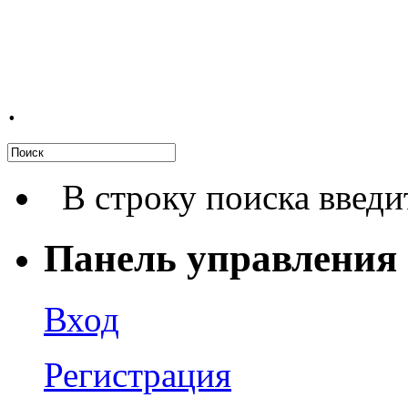
.
В строку поиска введи
Панель управления
Вход
Регистрация