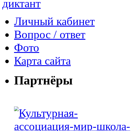
Личный кабинет
Вопрос / ответ
Фото
Карта сайта
Партнёры