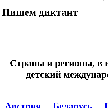
Пишем диктант
Страны и регионы, в
детский междунар
Австрия
Беларусь