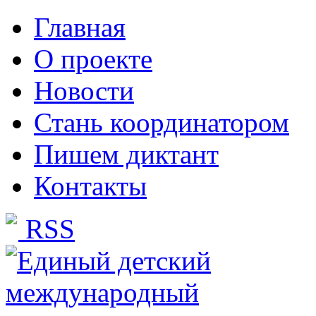
Главная
О проекте
Новости
Стань координатором
Пишем диктант
Контакты
RSS