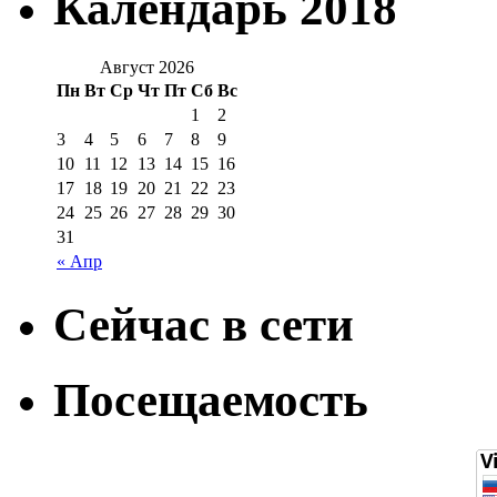
Календарь 2018
Август 2026
Пн
Вт
Ср
Чт
Пт
Сб
Вс
1
2
3
4
5
6
7
8
9
10
11
12
13
14
15
16
17
18
19
20
21
22
23
24
25
26
27
28
29
30
31
« Апр
Сейчас в сети
Посещаемость