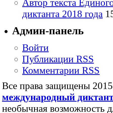
Автор текста Единог
диктанта 2018 года
1
Админ-панель
Войти
Публикации RSS
Комментарии RSS
Все права защищены 201
международный диктан
необычная возможность д