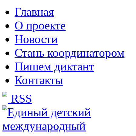
Главная
О проекте
Новости
Стань координатором
Пишем диктант
Контакты
RSS