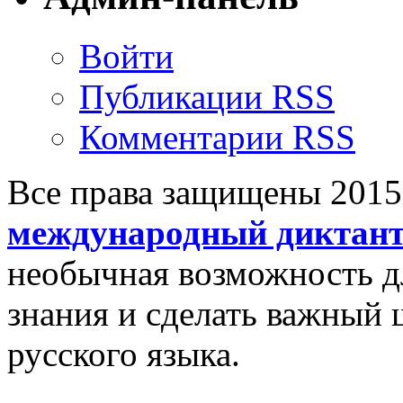
Войти
Публикации RSS
Комментарии RSS
Все права защищены 201
международный диктан
необычная возможность д
знания и сделать важный 
русского языка.