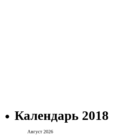
Календарь 2018
Август 2026