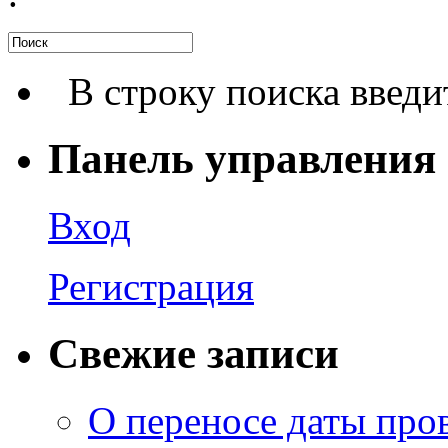
В строку поиска введи
Панель управления
Вход
Регистрация
Свежие записи
О переносе даты про