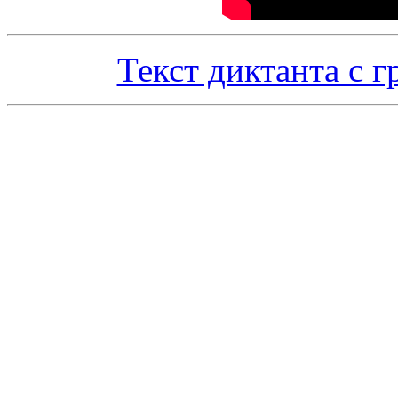
Текст диктанта с 