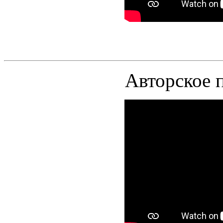
Авторское п