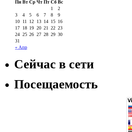
Пн
Вт
Ср
Чт
Пт
Сб
Вс
1
2
3
4
5
6
7
8
9
10
11
12
13
14
15
16
17
18
19
20
21
22
23
24
25
26
27
28
29
30
31
« Апр
Сейчас в сети
Посещаемость