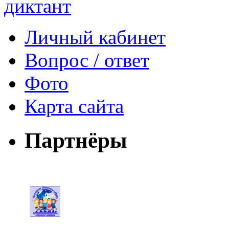
Личный кабинет
Вопрос / ответ
Фото
Карта сайта
Партнёры