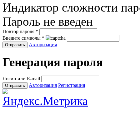
Индикатор сложности пар
Пароль не введен
Повтор пароля
*
Введите символы
*
Авторизация
Генерация пароля
Логин или E-mail
Авторизация
Регистрация