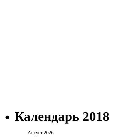
Календарь 2018
Август 2026