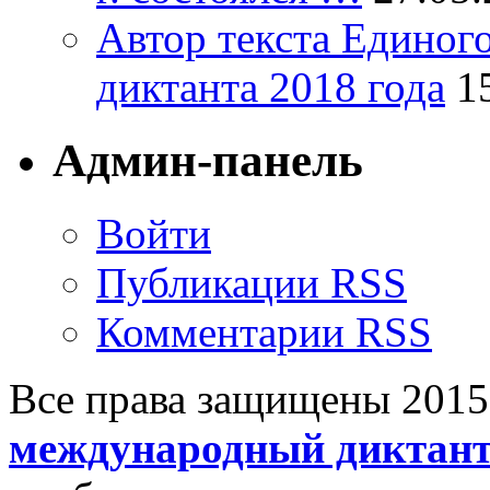
Автор текста Единог
диктанта 2018 года
1
Админ-панель
Войти
Публикации RSS
Комментарии RSS
Все права защищены 201
международный диктан