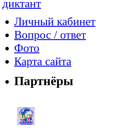
Личный кабинет
Вопрос / ответ
Фото
Карта сайта
Партнёры