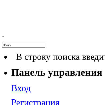
.
В строку поиска введи
Панель управления
Вход
Регистрация