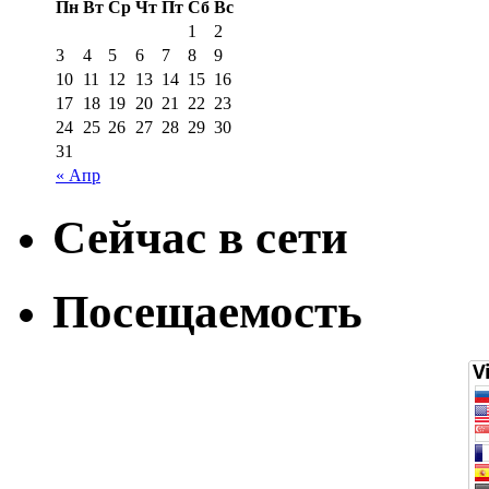
Пн
Вт
Ср
Чт
Пт
Сб
Вс
1
2
3
4
5
6
7
8
9
10
11
12
13
14
15
16
17
18
19
20
21
22
23
24
25
26
27
28
29
30
31
« Апр
Сейчас в сети
Посещаемость