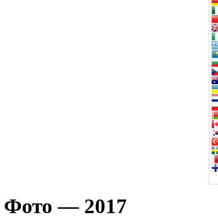
Фото — 2017