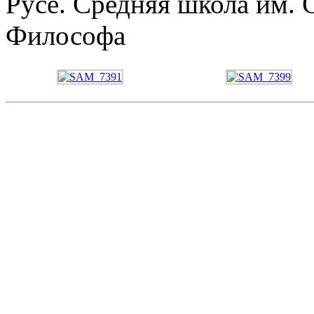
Русе. Средняя школа им. 
Философа