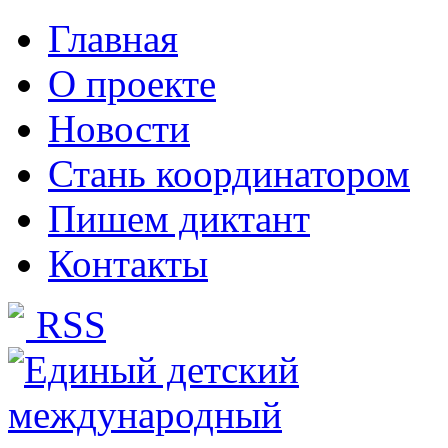
Главная
О проекте
Новости
Стань координатором
Пишем диктант
Контакты
RSS