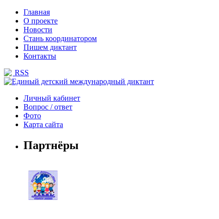
Главная
О проекте
Новости
Стань координатором
Пишем диктант
Контакты
RSS
Личный кабинет
Вопрос / ответ
Фото
Карта сайта
Партнёры