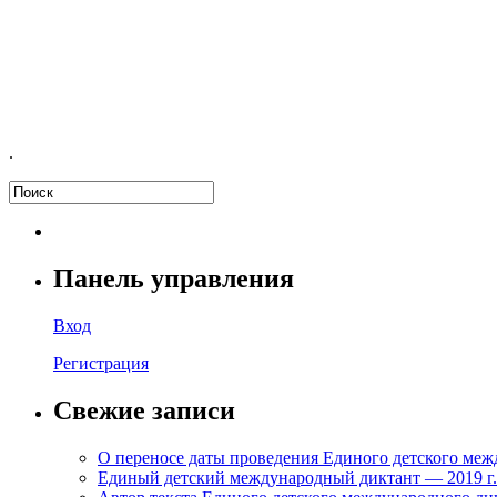
.
Панель управления
Вход
Регистрация
Свежие записи
О переносе даты проведения Единого детского меж
Единый детский международный диктант — 2019 г. с