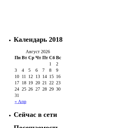
Календарь 2018
Август 2026
Пн
Вт
Ср
Чт
Пт
Сб
Вс
1
2
3
4
5
6
7
8
9
10
11
12
13
14
15
16
17
18
19
20
21
22
23
24
25
26
27
28
29
30
31
« Апр
Сейчас в сети
Посещаемость