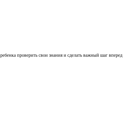
 ребенка проверить свои знания и сделать важный шаг вперед