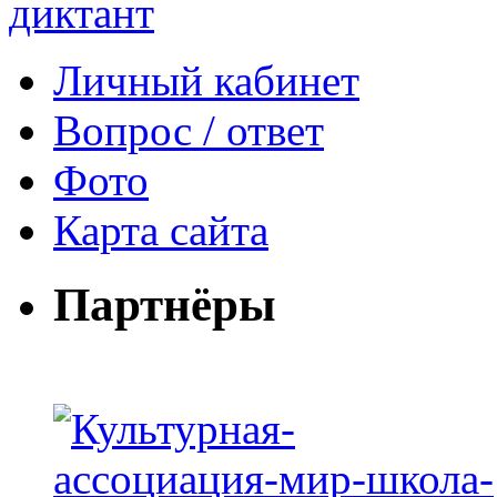
Личный кабинет
Вопрос / ответ
Фото
Карта сайта
Партнёры