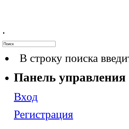
.
В строку поиска введи
Панель управления
Вход
Регистрация