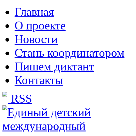
Главная
О проекте
Новости
Стань координатором
Пишем диктант
Контакты
RSS