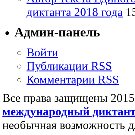
диктанта 2018 года
1
Админ-панель
Войти
Публикации RSS
Комментарии RSS
Все права защищены 201
международный диктан
необычная возможность д