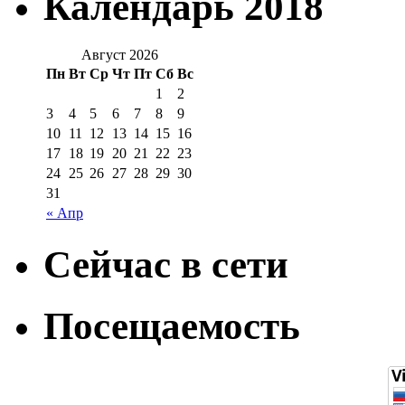
Календарь 2018
Август 2026
Пн
Вт
Ср
Чт
Пт
Сб
Вс
1
2
3
4
5
6
7
8
9
10
11
12
13
14
15
16
17
18
19
20
21
22
23
24
25
26
27
28
29
30
31
« Апр
Сейчас в сети
Посещаемость