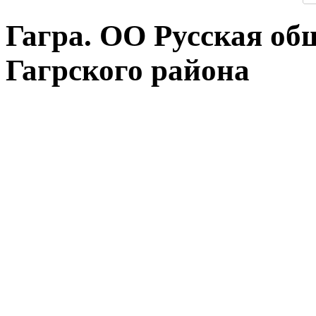
Гагра. ОО Русская о
Гагрского района