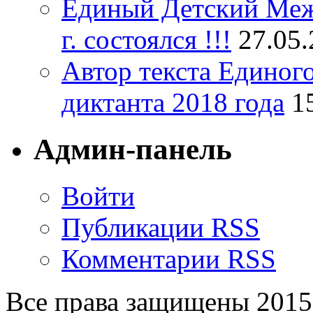
Единый Детский Меж
г. состоялся !!!
27.05
Автор текста Единог
диктанта 2018 года
1
Админ-панель
Войти
Публикации RSS
Комментарии RSS
Все права защищены 201