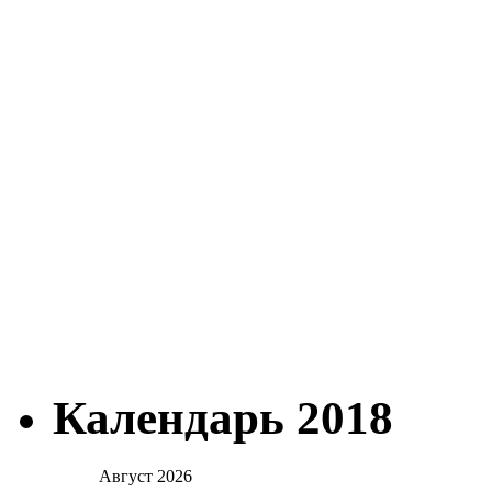
Календарь 2018
Август 2026