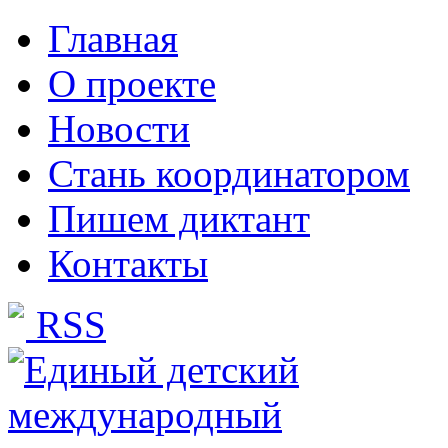
Главная
О проекте
Новости
Стань координатором
Пишем диктант
Контакты
RSS