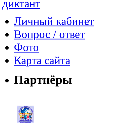
Личный кабинет
Вопрос / ответ
Фото
Карта сайта
Партнёры