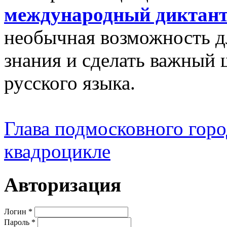
международный диктан
необычная возможность д
знания и сделать важный 
русского языка.
Глава подмосковного город
квадроцикле
Авторизация
Логин
*
Пароль
*