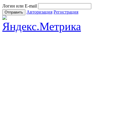
Логин или E-mail
Авторизация
Регистрация