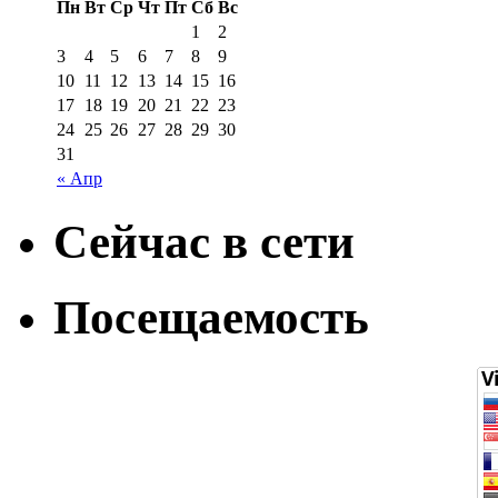
Пн
Вт
Ср
Чт
Пт
Сб
Вс
1
2
3
4
5
6
7
8
9
10
11
12
13
14
15
16
17
18
19
20
21
22
23
24
25
26
27
28
29
30
31
« Апр
Сейчас в сети
Посещаемость