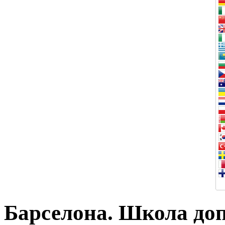
Барселона. Школа до