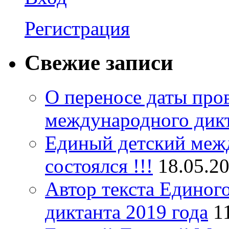
Регистрация
Свежие записи
О переносе даты про
международного дик
Единый детский межд
состоялся !!!
18.05.2
Автор текста Единог
диктанта 2019 года
1