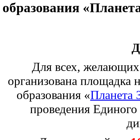
образования «Планет
Д
Для всех, желающих 
организована площадка н
образования «
Планета 
проведения Единого
ди