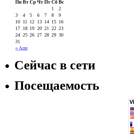
Пн
Вт
Ср
Чт
Пт
Сб
Вс
1
2
3
4
5
6
7
8
9
10
11
12
13
14
15
16
17
18
19
20
21
22
23
24
25
26
27
28
29
30
31
« Апр
Сейчас в сети
Посещаемость