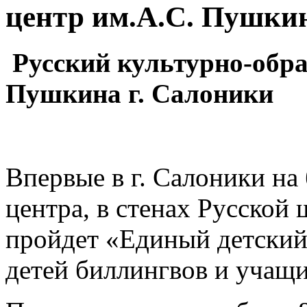
центр им.А.С. Пушки
Русский культурно-обра
Пушкина г. Салоники
Впервые в г. Салоники на
центра, в стенах Русской
пройдет «Единый детский
детей биллингвов и учащи