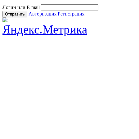
Логин или E-mail
Авторизация
Регистрация