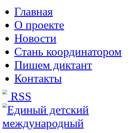
Главная
О проекте
Новости
Стань координатором
Пишем диктант
Контакты
RSS