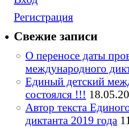
Регистрация
Свежие записи
О переносе даты про
международного дик
Единый детский межд
состоялся !!!
18.05.2
Автор текста Единог
диктанта 2019 года
1