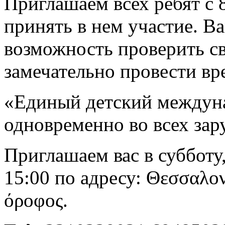
Приглашаем всех ребят с 
принять в нем участие. В
возможность проверить св
замечательно провести вр
«Единый детский междун
одновременно во всех за
Приглашаем вас в субботу,
15:00 по адресу: Θεσσαλον
όροφος.