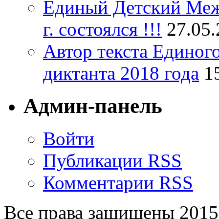
Единый Детский Меж
г. состоялся !!!
27.05
Автор текста Единог
диктанта 2018 года
1
Админ-панель
Войти
Публикации RSS
Комментарии RSS
Все права защищены 201