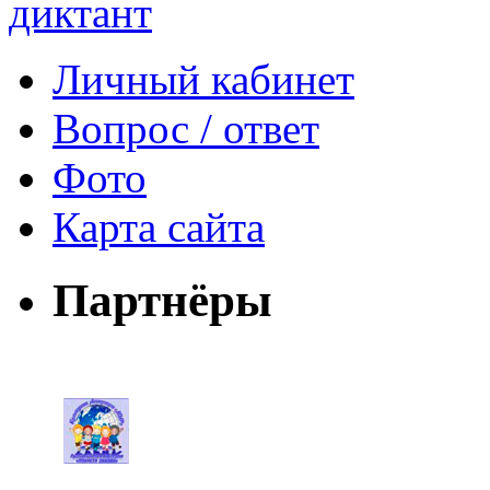
Личный кабинет
Вопрос / ответ
Фото
Карта сайта
Партнёры