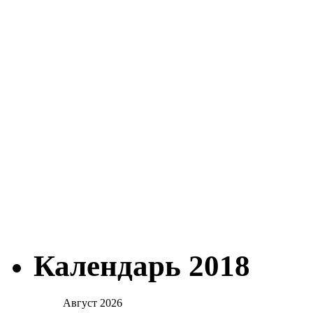
Календарь 2018
Август 2026