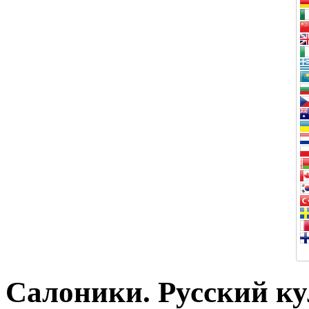
Салоники. Русский к