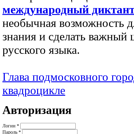
международный диктан
необычная возможность д
знания и сделать важный 
русского языка.
Глава подмосковного город
квадроцикле
Авторизация
Логин
*
Пароль
*