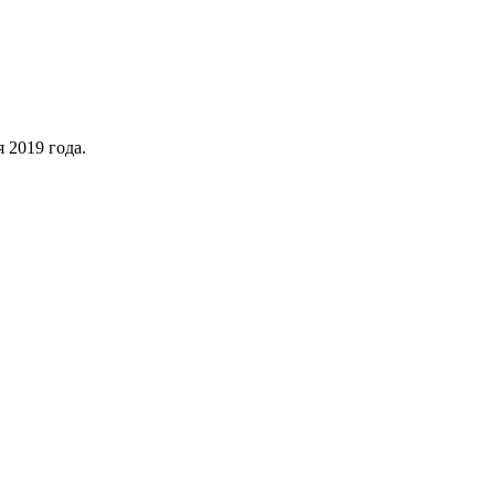
 2019 года.