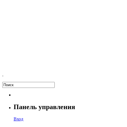
.
Панель управления
Вход