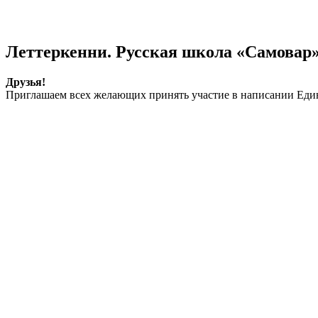
Леттеркенни. Русская школа «Самовар
Друзья!
Приглашаем всех желающих принять участие в написании Едино