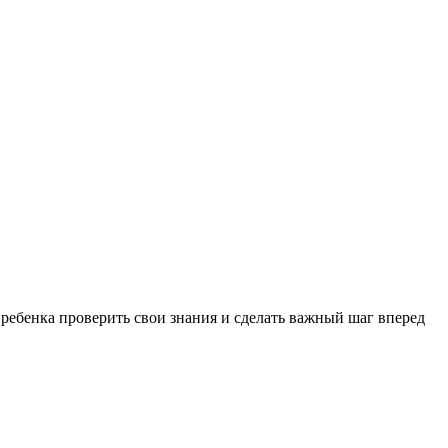
 ребенка проверить свои знания и сделать важный шаг вперед