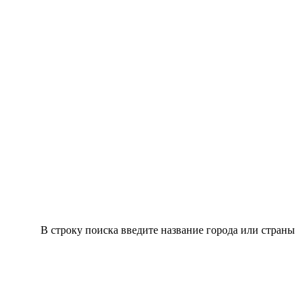
В строку поиска введите название города или страны