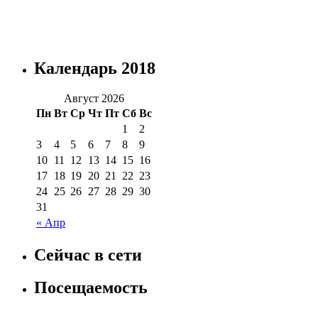
Календарь 2018
Август 2026
Пн
Вт
Ср
Чт
Пт
Сб
Вс
1
2
3
4
5
6
7
8
9
10
11
12
13
14
15
16
17
18
19
20
21
22
23
24
25
26
27
28
29
30
31
« Апр
Сейчас в сети
Посещаемость