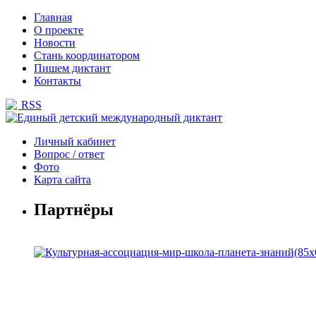
Главная
О проекте
Новости
Стань координатором
Пишем диктант
Контакты
RSS
Личный кабинет
Вопрос / ответ
Фото
Карта сайта
Партнёры