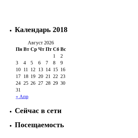
Календарь 2018
Август 2026
Пн
Вт
Ср
Чт
Пт
Сб
Вс
1
2
3
4
5
6
7
8
9
10
11
12
13
14
15
16
17
18
19
20
21
22
23
24
25
26
27
28
29
30
31
« Апр
Сейчас в сети
Посещаемость