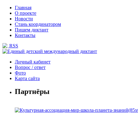
Главная
О проекте
Новости
Стань координатором
Пишем диктант
Контакты
RSS
Личный кабинет
Вопрос / ответ
Фото
Карта сайта
Партнёры