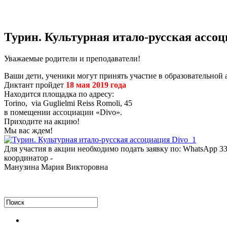
Турин. Культурная итало-русская ассоц
Уважаемые родители и преподаватели!
Ваши дети, ученики могут принять участие в образовательной 
Диктант пройдет
18 мая 2019 года
Находится площадка по адресу:
Torino, via Guglielmi Reiss Romoli, 45
в помещении ассоциации «Divo».
Приходите на акцию!
Мы вас ждем!
Для участия в акции необходимо подать заявку по: WhatsApp 3
координатор -
Манузина Мария Викторовна