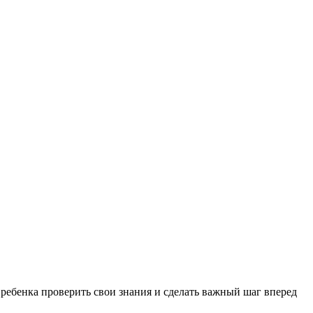
 ребенка проверить свои знания и сделать важный шаг вперед