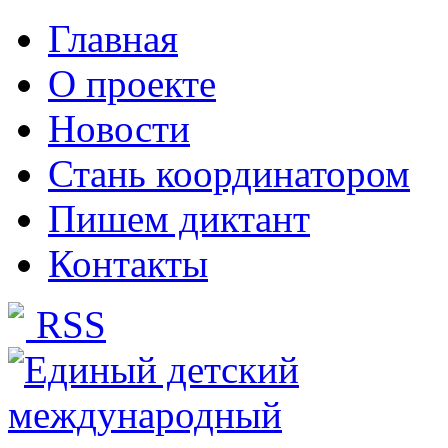
Главная
О проекте
Новости
Стань координатором
Пишем диктант
Контакты
RSS