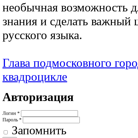
необычная возможность д
знания и сделать важный 
русского языка.
Глава подмосковного город
квадроцикле
Авторизация
Логин
*
Пароль
*
Запомнить