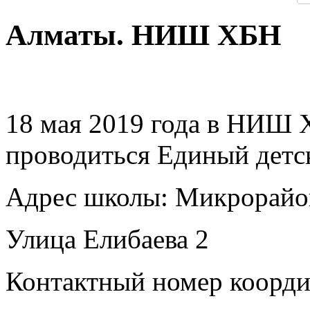
Алматы. НИШ ХБН
18 мая 2019 года в НИШ 
проводиться Единый дет
Адрес школы: Микрорайо
Улица Елибаева 2
Контактный номер координ