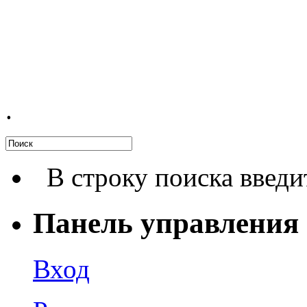
.
В строку поиска введи
Панель управления
Вход