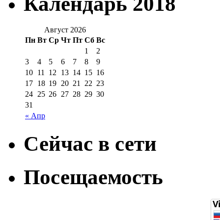
Календарь 2018
Август 2026
Пн
Вт
Ср
Чт
Пт
Сб
Вс
1
2
3
4
5
6
7
8
9
10
11
12
13
14
15
16
17
18
19
20
21
22
23
24
25
26
27
28
29
30
31
« Апр
Сейчас в сети
Посещаемость