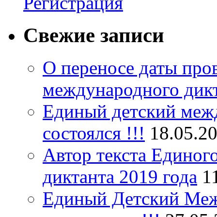
Регистрация
Свежие записи
О переносе даты про
международного дик
Единый детский межд
состоялся !!!
18.05.2
Автор текста Единог
диктанта 2019 года
1
Единый Детский Меж