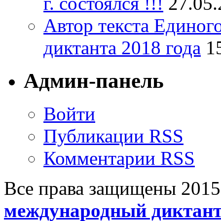
г. состоялся !!!
27.05
Автор текста Единог
диктанта 2018 года
1
Админ-панель
Войти
Публикации RSS
Комментарии RSS
Все права защищены 201
международный диктан