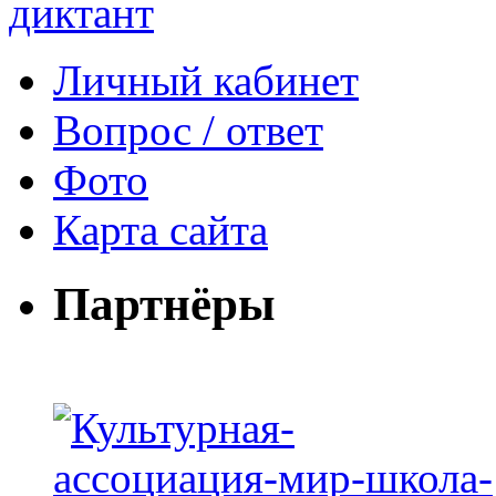
Личный кабинет
Вопрос / ответ
Фото
Карта сайта
Партнёры