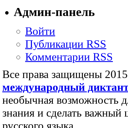
Админ-панель
Войти
Публикации RSS
Комментарии RSS
Все права защищены 201
международный диктан
необычная возможность д
знания и сделать важный 
русского языка.