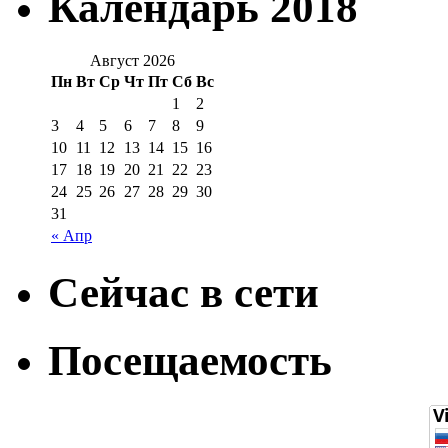
Календарь 2018
Август 2026
Пн
Вт
Ср
Чт
Пт
Сб
Вс
1
2
3
4
5
6
7
8
9
10
11
12
13
14
15
16
17
18
19
20
21
22
23
24
25
26
27
28
29
30
31
« Апр
Сейчас в сети
Посещаемость