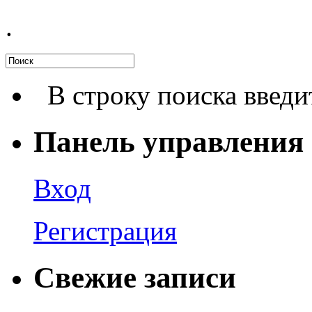
.
В строку поиска введи
Панель управления
Вход
Регистрация
Свежие записи