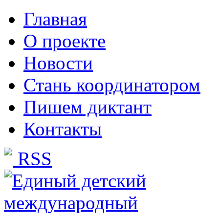
Главная
О проекте
Новости
Стань координатором
Пишем диктант
Контакты
RSS