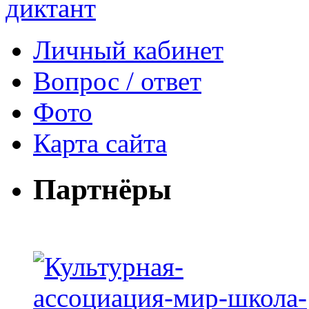
Личный кабинет
Вопрос / ответ
Фото
Карта сайта
Партнёры