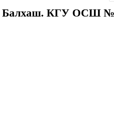
Балхаш. КГУ ОСШ №