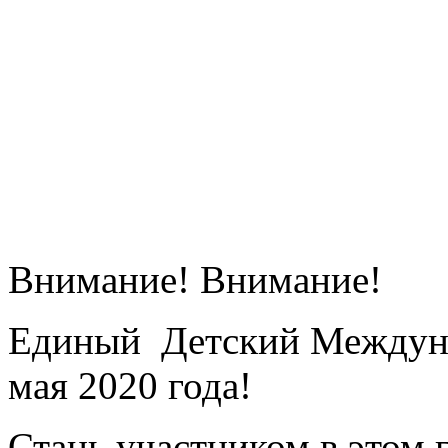
Внимание! Внимание!
Единый Детский Междуна
мая 2020 года!
Стань участником в этом 