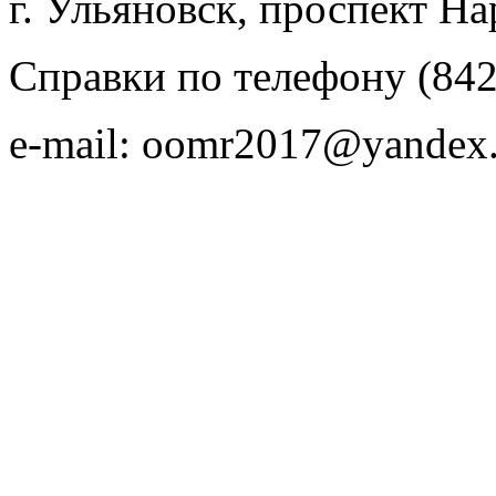
г. Ульяновск, проспект На
Справки по телефону (842
e-mail: oomr2017@yandex.