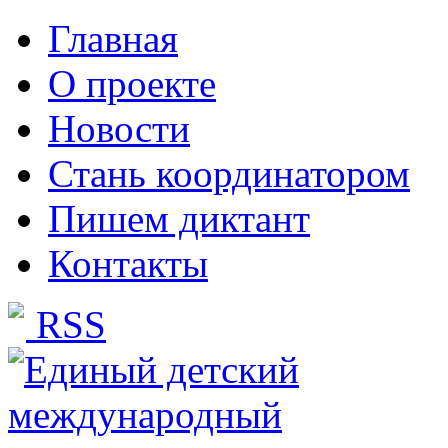
Главная
О проекте
Новости
Стань координатором
Пишем диктант
Контакты
RSS