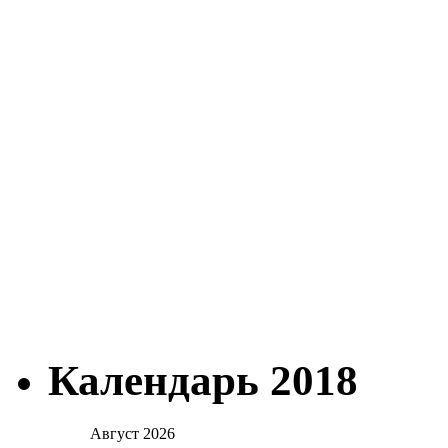
Календарь 2018
Август 2026