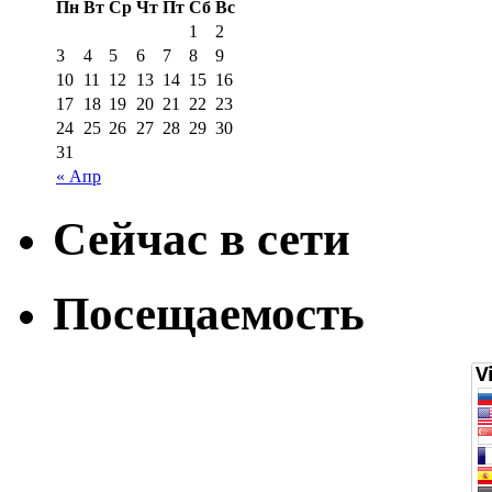
Пн
Вт
Ср
Чт
Пт
Сб
Вс
1
2
3
4
5
6
7
8
9
10
11
12
13
14
15
16
17
18
19
20
21
22
23
24
25
26
27
28
29
30
31
« Апр
Сейчас в сети
Посещаемость