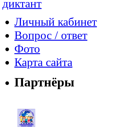
Личный кабинет
Вопрос / ответ
Фото
Карта сайта
Партнёры