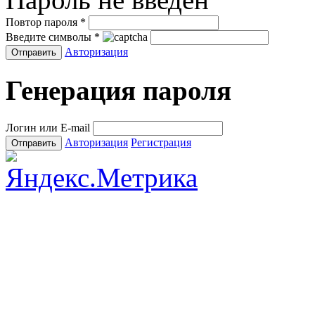
Повтор пароля
*
Введите символы
*
Авторизация
Генерация пароля
Логин или E-mail
Авторизация
Регистрация