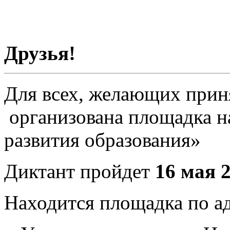
Друзья!
Для всех, желающих приня
организована площадка н
развития образования»
Диктант пройдет
16 мая 
Находится площадка по ад