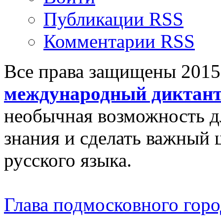
Публикации RSS
Комментарии RSS
Все права защищены 201
международный диктан
необычная возможность д
знания и сделать важный 
русского языка.
Глава подмосковного город