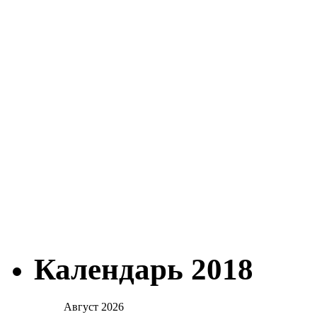
Календарь 2018
Август 2026