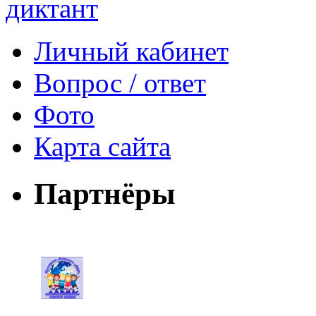
Личный кабинет
Вопрос / ответ
Фото
Карта сайта
Партнёры