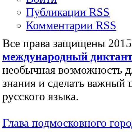
Публикации RSS
Комментарии RSS
Все права защищены 201
международный диктан
необычная возможность д
знания и сделать важный 
русского языка.
Глава подмосковного город