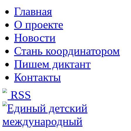
Главная
О проекте
Новости
Стань координатором
Пишем диктант
Контакты
RSS