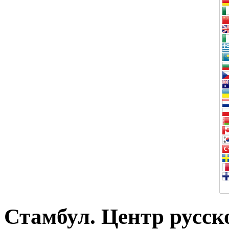
Стамбул. Центр русск