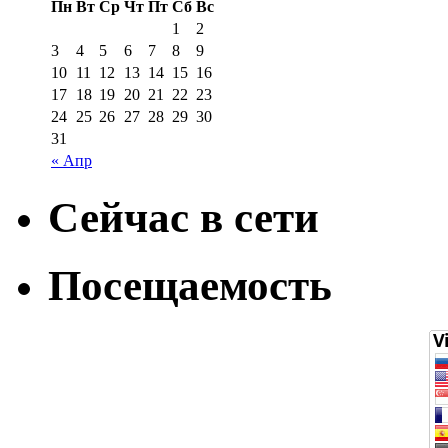
Пн
Вт
Ср
Чт
Пт
Сб
Вс
1
2
3
4
5
6
7
8
9
10
11
12
13
14
15
16
17
18
19
20
21
22
23
24
25
26
27
28
29
30
31
« Апр
Сейчас в сети
Посещаемость