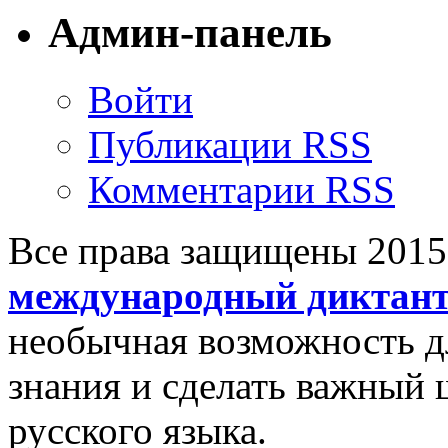
Админ-панель
Войти
Публикации RSS
Комментарии RSS
Все права защищены 201
международный диктан
необычная возможность д
знания и сделать важный 
русского языка.