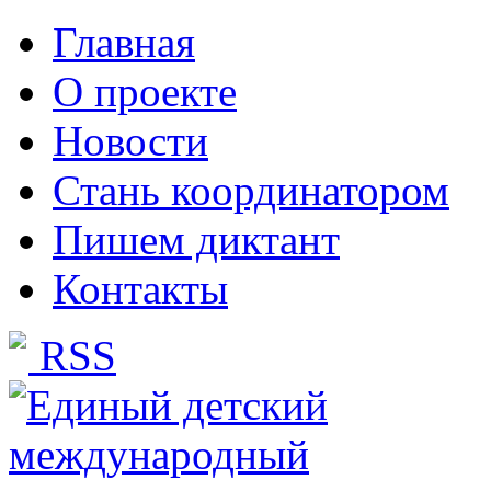
Главная
О проекте
Новости
Стань координатором
Пишем диктант
Контакты
RSS