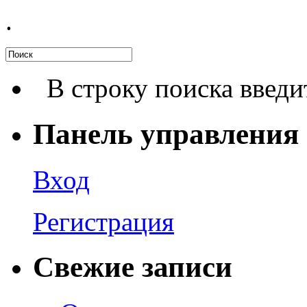
.
В строку поиска введи
Панель управления
Вход
Регистрация
Свежие записи