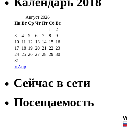
Календарь 2018
Август 2026
Пн
Вт
Ср
Чт
Пт
Сб
Вс
1
2
3
4
5
6
7
8
9
10
11
12
13
14
15
16
17
18
19
20
21
22
23
24
25
26
27
28
29
30
31
« Апр
Сейчас в сети
Посещаемость