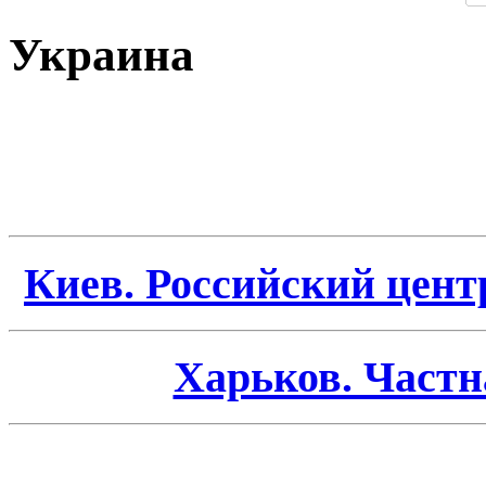
Украина
Киев. Российский цент
Харьков. Част